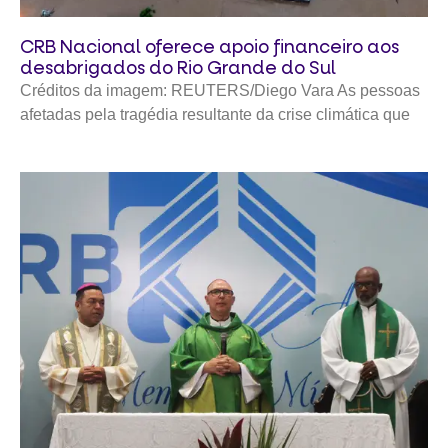
CRB Nacional oferece apoio financeiro aos
desabrigados do Rio Grande do Sul
Créditos da imagem: REUTERS/Diego Vara As pessoas
afetadas pela tragédia resultante da crise climática que