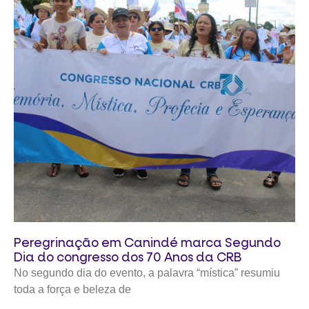
Peregrinação em Canindé marca Segundo
Dia do congresso dos 70 Anos da CRB
No segundo dia do evento, a palavra “mística” resumiu
toda a força e beleza de