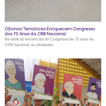
Oficinas Temáticas Enriquecem Congresso
dos 70 Anos da CRB Nacional
Na tarde do terceiro dia do Congresso de 70 anos da
CRB Nacional, as atividades