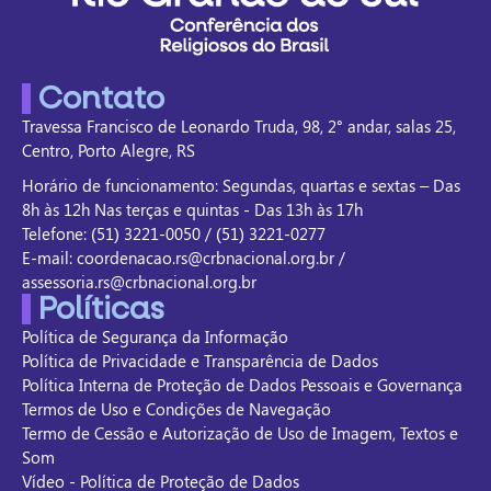
Contato
Travessa Francisco de Leonardo Truda, 98, 2° andar, salas 25,
Centro, Porto Alegre, RS
Horário de funcionamento: Segundas, quartas e sextas – Das
8h às 12h Nas terças e quintas - Das 13h às 17h
Telefone: (51) 3221-0050 / (51) 3221-0277
E-mail: coordenacao.rs@crbnacional.org.br /
assessoria.rs@crbnacional.org.br
Políticas
Política de Segurança da Informação
Política de Privacidade e Transparência de Dados
Política Interna de Proteção de Dados Pessoais e Governança
Termos de Uso e Condições de Navegação
Termo de Cessão e Autorização de Uso de Imagem, Textos e
Som
Vídeo - Política de Proteção de Dados