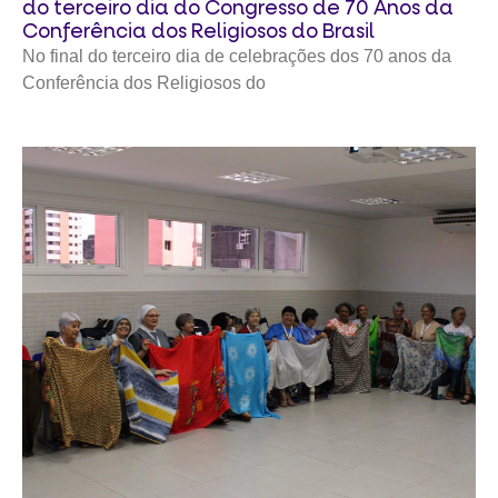
do terceiro dia do Congresso de 70 Anos da
Conferência dos Religiosos do Brasil
No final do terceiro dia de celebrações dos 70 anos da
Conferência dos Religiosos do