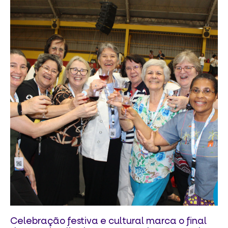
Celebração festiva e cultural marca o final