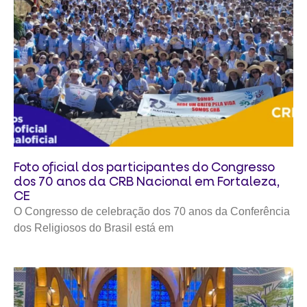
Foto oficial dos participantes do Congresso
dos 70 anos da CRB Nacional em Fortaleza,
CE
O Congresso de celebração dos 70 anos da Conferência
dos Religiosos do Brasil está em