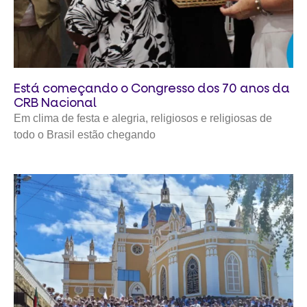
Está começando o Congresso dos 70 anos da
CRB Nacional
Em clima de festa e alegria, religiosos e religiosas de
todo o Brasil estão chegando