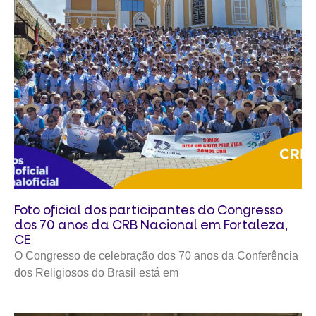
Foto oficial dos participantes do Congresso
dos 70 anos da CRB Nacional em Fortaleza,
CE
O Congresso de celebração dos 70 anos da Conferência
dos Religiosos do Brasil está em