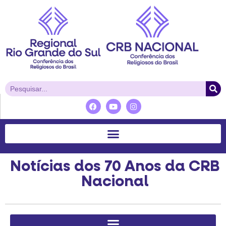
Notícias dos 70 Anos da CRB
Nacional