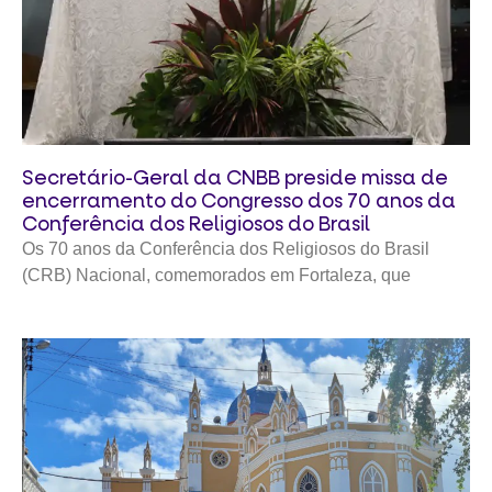
Secretário-Geral da CNBB preside missa de
encerramento do Congresso dos 70 anos da
Conferência dos Religiosos do Brasil
Os 70 anos da Conferência dos Religiosos do Brasil
(CRB) Nacional, comemorados em Fortaleza, que