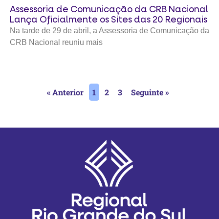
Assessoria de Comunicação da CRB Nacional
Lança Oficialmente os Sites das 20 Regionais
Na tarde de 29 de abril, a Assessoria de Comunicação da
CRB Nacional reuniu mais
« Anterior
1
2
3
Seguinte »