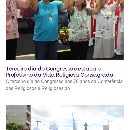
Terceiro dia do Congresso destaca o
Profetismo da Vida Religiosa Consagrada
O terceiro dia do Congresso dos 70 anos da Conferência
dos Religiosos e Religiosas do