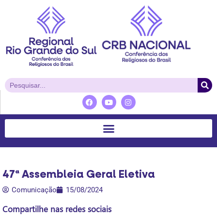
47ª Assembleia Geral Eletiva
Comunicação
15/08/2024
Compartilhe nas redes sociais