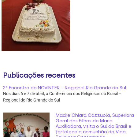
Publicações recentes
2º Encontro do NOVINTER – Regional Rio Grande do Sul
Nos dias 6 e 7 de abril, a Conferência dos Religiosos do Brasil –
Regional do Rio Grande do Sul
Madre Chiara Cazzuola, Superiora
Geral das Filhas de Maria
Auxiliadora, visita o Sul do Brasil e
fortalece a comunhão da Vida