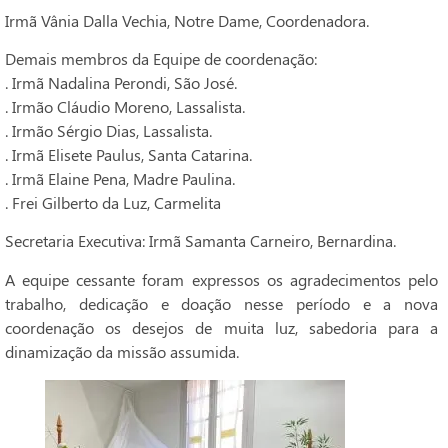
Irmã Vânia Dalla Vechia, Notre Dame, Coordenadora.
Demais membros da Equipe de coordenação:
. Irmã Nadalina Perondi, São José.
. Irmão Cláudio Moreno, Lassalista.
. Irmão Sérgio Dias, Lassalista.
. Irmã Elisete Paulus, Santa Catarina.
. Irmã Elaine Pena, Madre Paulina.
. Frei Gilberto da Luz, Carmelita
Secretaria Executiva: Irmã Samanta Carneiro, Bernardina.
A equipe cessante foram expressos os agradecimentos pelo
trabalho, dedicação e doação nesse período e a nova
coordenação os desejos de muita luz, sabedoria para a
dinamização da missão assumida.