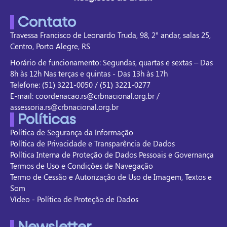
Contato
Travessa Francisco de Leonardo Truda, 98, 2° andar, salas 25,
Centro, Porto Alegre, RS
Horário de funcionamento: Segundas, quartas e sextas – Das
8h às 12h Nas terças e quintas - Das 13h às 17h
Telefone: (51) 3221-0050 / (51) 3221-0277
E-mail: coordenacao.rs@crbnacional.org.br /
assessoria.rs@crbnacional.org.br
Políticas
Política de Segurança da Informação
Política de Privacidade e Transparência de Dados
Política Interna de Proteção de Dados Pessoais e Governança
Termos de Uso e Condições de Navegação
Termo de Cessão e Autorização de Uso de Imagem, Textos e
Som
Vídeo - Política de Proteção de Dados