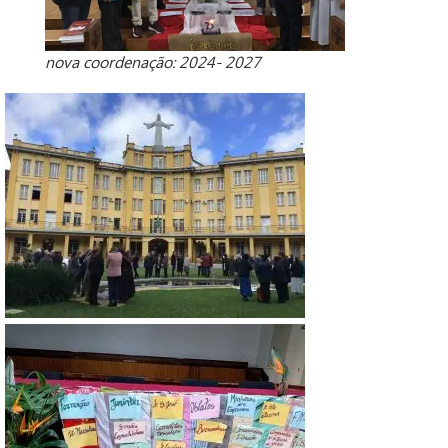
nova coordenação: 2024- 2027