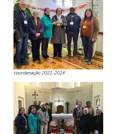
coordenação 2021-2024