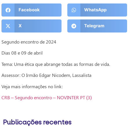
Facebook
WhatsApp
X
Telegram
Segundo encontro de 2024
Dias 08 e 09 de abril
Tema: Uma ética que abrange todas as formas de vida.
Assessor: O Irmão Edgar Nicodem, Lassalista
Veja mais informações no link:
CRB – Segundo encontro – NOVINTER PT (3)
Publicações recentes