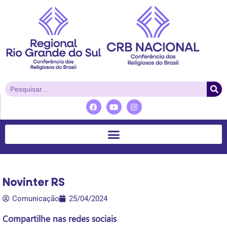
Novinter RS
Comunicação
25/04/2024
Compartilhe nas redes sociais