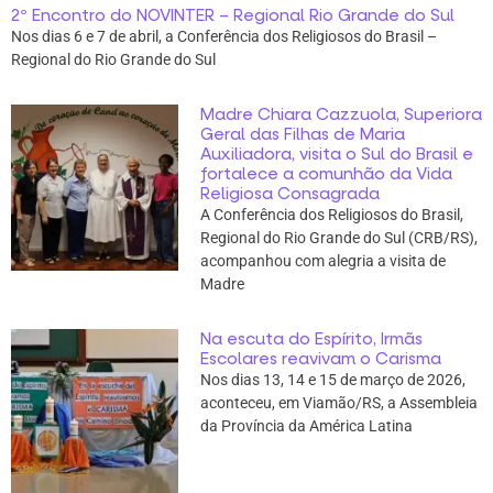
2º Encontro do NOVINTER – Regional Rio Grande do Sul
Nos dias 6 e 7 de abril, a Conferência dos Religiosos do Brasil –
Regional do Rio Grande do Sul
Madre Chiara Cazzuola, Superiora
Geral das Filhas de Maria
Auxiliadora, visita o Sul do Brasil e
fortalece a comunhão da Vida
Religiosa Consagrada
A Conferência dos Religiosos do Brasil,
Regional do Rio Grande do Sul (CRB/RS),
acompanhou com alegria a visita de
Madre
Na escuta do Espírito, Irmãs
Escolares reavivam o Carisma
Nos dias 13, 14 e 15 de março de 2026,
aconteceu, em Viamão/RS, a Assembleia
da Província da América Latina