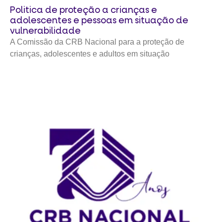
Politica de proteção a crianças e
adolescentes e pessoas em situação de
vulnerabilidade
A Comissão da CRB Nacional para a proteção de
crianças, adolescentes e adultos em situação