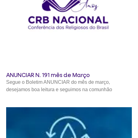
ANUNCIAR N. 191 mês de Março
Segue o Boletim ANUNCIAR do mês de março,
desejamos boa leitura e seguimos na comunhão