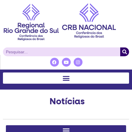
Notícias