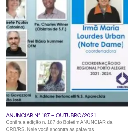
ANUNCIAR Nº 187 – OUTUBRO/2021
Confira a edição n. 187 do Boletim ANUNCIAR da
CRB/RS. Nele você encontra as palavras