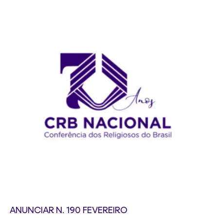
ANUNCIAR N. 190 FEVEREIRO