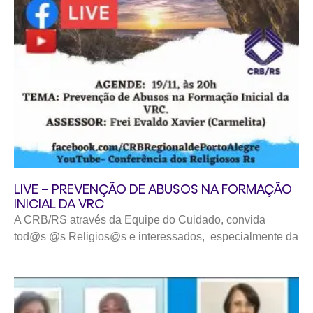
LIVE – PREVENÇÃO DE ABUSOS NA FORMAÇÃO
INICIAL DA VRC
A CRB/RS através da Equipe do Cuidado, convida
tod@s @s Religios@s e interessados, especialmente da