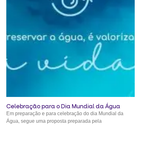
Celebração para o Dia Mundial da Água
Em preparação e para celebração do dia Mundial da
Água, segue uma proposta preparada pela