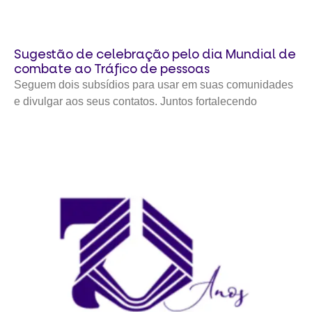
Sugestão de celebração pelo dia Mundial de
combate ao Tráfico de pessoas
Seguem dois subsídios para usar em suas comunidades
e divulgar aos seus contatos. Juntos fortalecendo