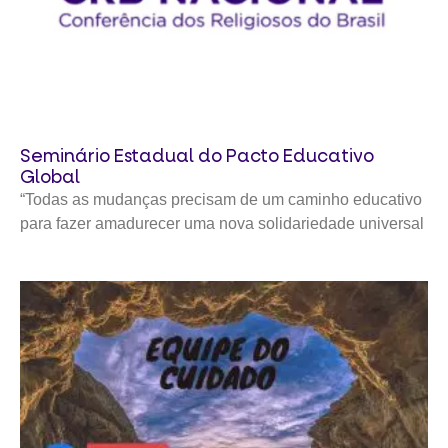
Seminário Estadual do Pacto Educativo
Global
“Todas as mudanças precisam de um caminho educativo
para fazer amadurecer uma nova solidariedade universal