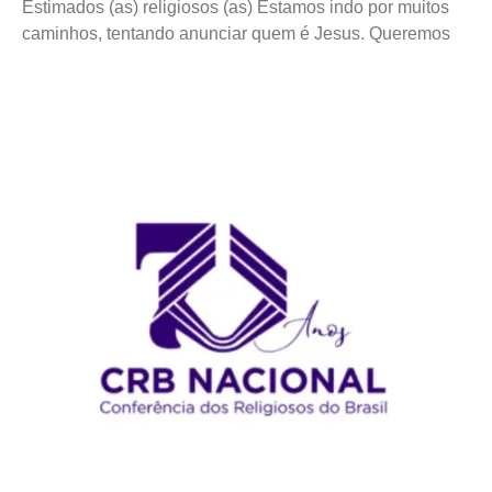
Estimados (as) religiosos (as) Estamos indo por muitos
caminhos, tentando anunciar quem é Jesus. Queremos