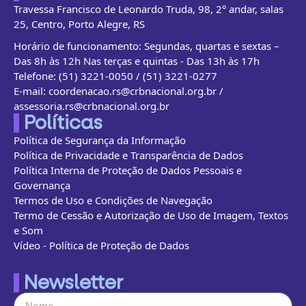
Travessa Francisco de Leonardo Truda, 98, 2° andar, salas
25, Centro, Porto Alegre, RS
Horário de funcionamento: Segundas, quartas e sextas –
Das 8h às 12h Nas terças e quintas - Das 13h às 17h
Telefone: (51) 3221-0050 / (51) 3221-0277
E-mail: coordenacao.rs@crbnacional.org.br /
assessoria.rs@crbnacional.org.br
Políticas
Política de Segurança da Informação
Política de Privacidade e Transparência de Dados
Política Interna de Proteção de Dados Pessoais e
Governança
Termos de Uso e Condições de Navegação
Termo de Cessão e Autorização de Uso de Imagem, Textos
e Som
Vídeo - Política de Proteção de Dados
Newsletter