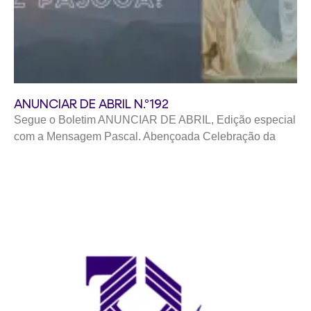
ANUNCIAR DE ABRIL N.º192
Segue o Boletim ANUNCIAR DE ABRIL, Edição especial
com a Mensagem Pascal. Abençoada Celebração da