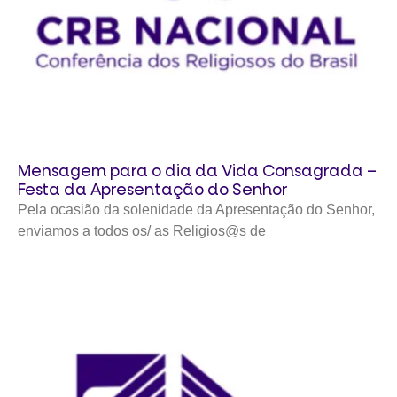
Mensagem para o dia da Vida Consagrada –
Festa da Apresentação do Senhor
Pela ocasião da solenidade da Apresentação do Senhor,
enviamos a todos os/ as Religios@s de