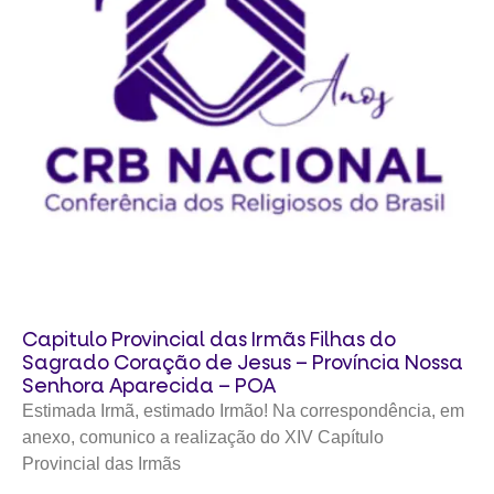
Capitulo Provincial das Irmãs Filhas do
Sagrado Coração de Jesus – Província Nossa
Senhora Aparecida – POA
Estimada Irmã, estimado Irmão! Na correspondência, em
anexo, comunico a realização do XIV Capítulo
Provincial das Irmãs