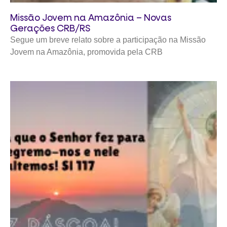
Missão Jovem na Amazônia – Novas
Gerações CRB/RS
Segue um breve relato sobre a participação na Missão
Jovem na Amazônia, promovida pela CRB