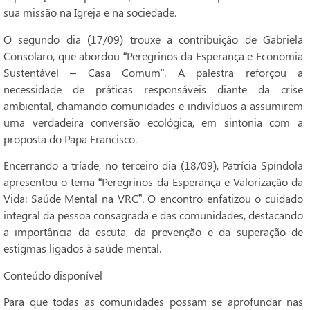
sua missão na Igreja e na sociedade.
O segundo dia (17/09) trouxe a contribuição de Gabriela
Consolaro, que abordou “Peregrinos da Esperança e Economia
Sustentável – Casa Comum”. A palestra reforçou a
necessidade de práticas responsáveis diante da crise
ambiental, chamando comunidades e indivíduos a assumirem
uma verdadeira conversão ecológica, em sintonia com a
proposta do Papa Francisco.
Encerrando a tríade, no terceiro dia (18/09), Patrícia Spíndola
apresentou o tema “Peregrinos da Esperança e Valorização da
Vida: Saúde Mental na VRC”. O encontro enfatizou o cuidado
integral da pessoa consagrada e das comunidades, destacando
a importância da escuta, da prevenção e da superação de
estigmas ligados à saúde mental.
Conteúdo disponível
Para que todas as comunidades possam se aprofundar nas