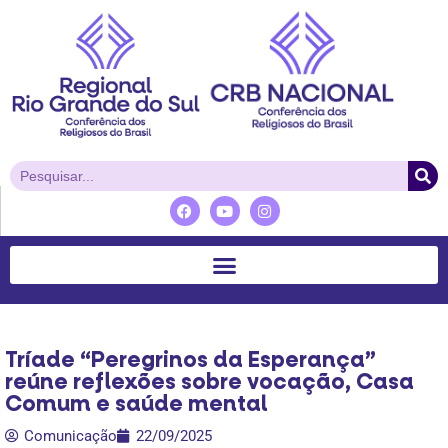
Tríade “Peregrinos da Esperança”
reúne reflexões sobre vocação, Casa
Comum e saúde mental
Comunicação
22/09/2025