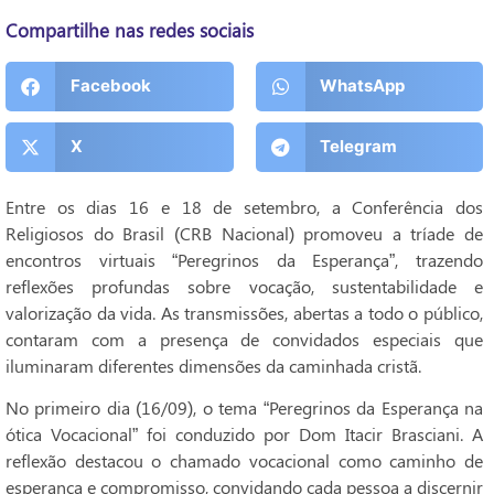
Compartilhe nas redes sociais
Facebook
WhatsApp
X
Telegram
Entre os dias 16 e 18 de setembro, a Conferência dos
Religiosos do Brasil (CRB Nacional) promoveu a tríade de
encontros virtuais “Peregrinos da Esperança”, trazendo
reflexões profundas sobre vocação, sustentabilidade e
valorização da vida. As transmissões, abertas a todo o público,
contaram com a presença de convidados especiais que
iluminaram diferentes dimensões da caminhada cristã.
No primeiro dia (16/09), o tema “Peregrinos da Esperança na
ótica Vocacional” foi conduzido por Dom Itacir Brasciani. A
reflexão destacou o chamado vocacional como caminho de
esperança e compromisso, convidando cada pessoa a discernir