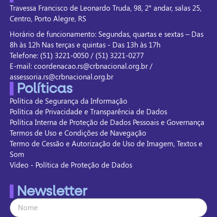
Travessa Francisco de Leonardo Truda, 98, 2° andar, salas 25,
Centro, Porto Alegre, RS
Horário de funcionamento: Segundas, quartas e sextas – Das
8h às 12h Nas terças e quintas - Das 13h às 17h
Telefone: (51) 3221-0050 / (51) 3221-0277
E-mail: coordenacao.rs@crbnacional.org.br /
assessoria.rs@crbnacional.org.br
Políticas
Política de Segurança da Informação
Política de Privacidade e Transparência de Dados
Política Interna de Proteção de Dados Pessoais e Governança
Termos de Uso e Condições de Navegação
Termo de Cessão e Autorização de Uso de Imagem, Textos e
Som
Vídeo - Política de Proteção de Dados
Newsletter