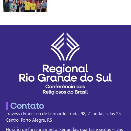
Contato
Travessa Francisco de Leonardo Truda, 98, 2° andar, salas 25,
Centro, Porto Alegre, RS
Horário de funcionamento: Segundas, quartas e sextas – Das