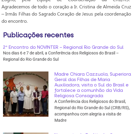
Agradecemos de todo o coração a Ir. Cristina de Almeida Cruz
– Irmãs Filhas do Sagrado Coração de Jesus pela coordenação
do encontro.
Publicações recentes
2º Encontro do NOVINTER – Regional Rio Grande do Sul
Nos dias 6 e 7 de abril, a Conferência dos Religiosos do Brasil –
Regional do Rio Grande do Sul
Madre Chiara Cazzuola, Superiora
Geral das Filhas de Maria
Auxiliadora, visita o Sul do Brasil e
fortalece a comunhão da Vida
Religiosa Consagrada
A Conferência dos Religiosos do Brasil,
Regional do Rio Grande do Sul (CRB/RS),
acompanhou com alegria a visita de
Madre