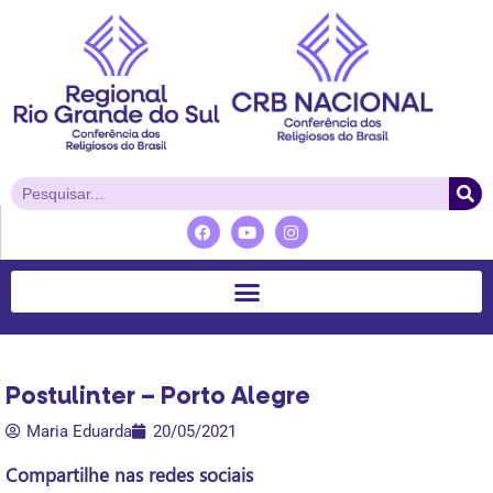
Postulinter – Porto Alegre
Maria Eduarda
20/05/2021
Compartilhe nas redes sociais