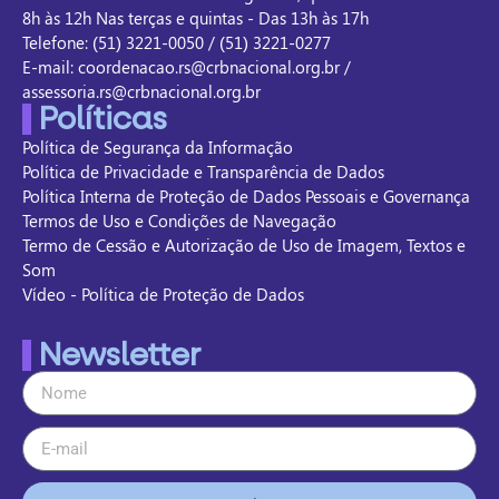
8h às 12h Nas terças e quintas - Das 13h às 17h
Telefone: (51) 3221-0050 / (51) 3221-0277
E-mail: coordenacao.rs@crbnacional.org.br /
assessoria.rs@crbnacional.org.br
Políticas
Política de Segurança da Informação
Política de Privacidade e Transparência de Dados
Política Interna de Proteção de Dados Pessoais e Governança
Termos de Uso e Condições de Navegação
Termo de Cessão e Autorização de Uso de Imagem, Textos e
Som
Vídeo - Política de Proteção de Dados
Newsletter