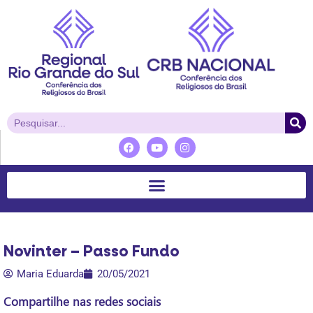
Novinter – Passo Fundo
Maria Eduarda
20/05/2021
Compartilhe nas redes sociais