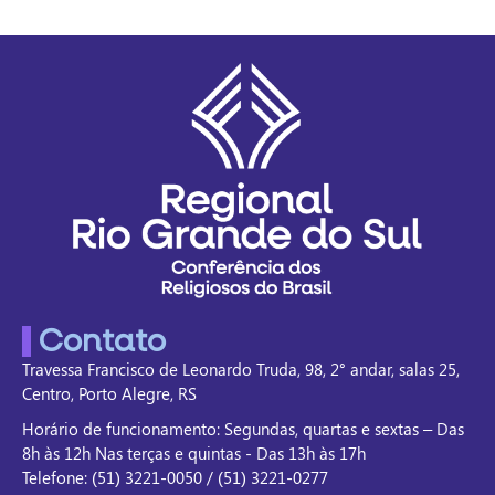
Contato
Travessa Francisco de Leonardo Truda, 98, 2° andar, salas 25,
Centro, Porto Alegre, RS
Horário de funcionamento: Segundas, quartas e sextas – Das
8h às 12h Nas terças e quintas - Das 13h às 17h
Telefone: (51) 3221-0050 / (51) 3221-0277