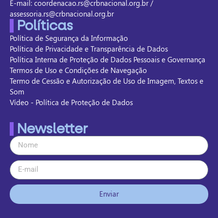
E-mail: coordenacao.rs@crbnacional.org.br /
assessoria.rs@crbnacional.org.br
Políticas
Política de Segurança da Informação
Política de Privacidade e Transparência de Dados
Política Interna de Proteção de Dados Pessoais e Governança
Termos de Uso e Condições de Navegação
Termo de Cessão e Autorização de Uso de Imagem, Textos e
Som
Vídeo - Política de Proteção de Dados
Newsletter
Enviar