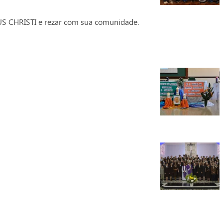
US CHRISTI e rezar com sua comunidade.