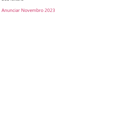
Anunciar Novembro 2023