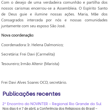
Com o desejo de uma verdadeira comunhão e partilha dos
nossos carismas encerrou-se a Assembleia. O Espírito Santo
de Deus guie e ilumine nossas ações. Maria, Mãe dos
Consagrados interceda por nós e nossas comunidades
juntamente com seu esposo São José.
Nova coordenação
:
Coordenadora: Ir. Helena Dalmonico;
Secretária: Frei Davi (Carmelita)
Tesoureiro; Irmão Altenir (Marista)
Frei Davi Alves Soares OCD, secretário.
Publicações recentes
2º Encontro do NOVINTER – Regional Rio Grande do Sul
Nos dias 6 e 7 de abril, a Conferência dos Religiosos do Brasil –