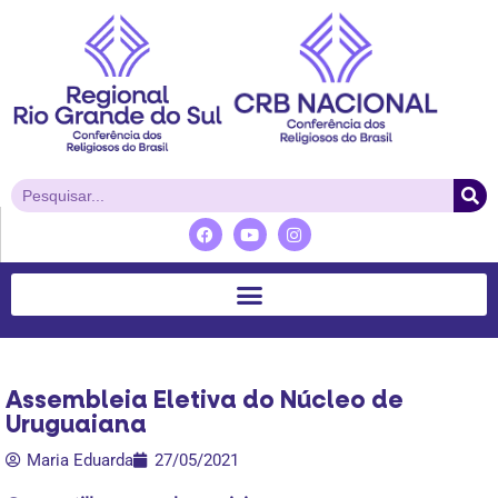
Assembleia Eletiva do Núcleo de
Uruguaiana
Maria Eduarda
27/05/2021