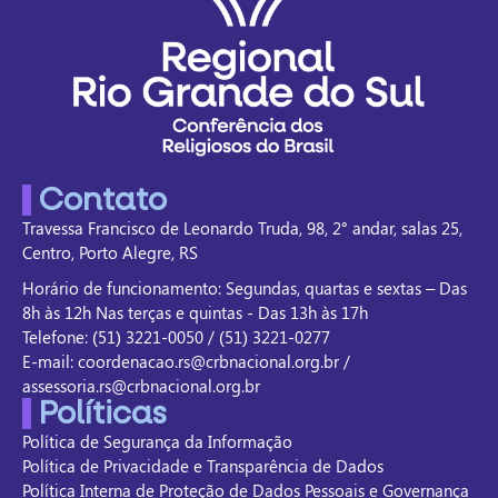
Contato
Travessa Francisco de Leonardo Truda, 98, 2° andar, salas 25,
Centro, Porto Alegre, RS
Horário de funcionamento: Segundas, quartas e sextas – Das
8h às 12h Nas terças e quintas - Das 13h às 17h
Telefone: (51) 3221-0050 / (51) 3221-0277
E-mail: coordenacao.rs@crbnacional.org.br /
assessoria.rs@crbnacional.org.br
Políticas
Política de Segurança da Informação
Política de Privacidade e Transparência de Dados
Política Interna de Proteção de Dados Pessoais e Governança