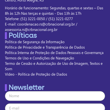
Centro, Porto Alegre, RS
Horário de funcionamento: Segundas, quartas e sextas – Das
8h às 12h Nas terças e quintas - Das 13h às 17h
Telefone: (51) 3221-0050 / (51) 3221-0277
E-mail: coordenacao.rs@crbnacional.org.br /
assessoria.rs@crbnacional.org.br
Políticas
Política de Segurança da Informação
Política de Privacidade e Transparência de Dados
Política Interna de Proteção de Dados Pessoais e Governança
Termos de Uso e Condições de Navegação
Termo de Cessão e Autorização de Uso de Imagem, Textos e
Som
Vídeo - Política de Proteção de Dados
Newsletter