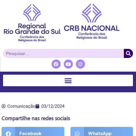
Comunicação
03/12/2024
Compartilhe nas redes sociais
Facebook
WhatsApp