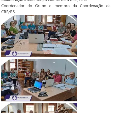
Coordenador do Grupo e membro da Coordenação da
CRB/RS.